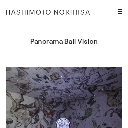
HASHIMOTO NORIHISA
Panorama Ball Vision