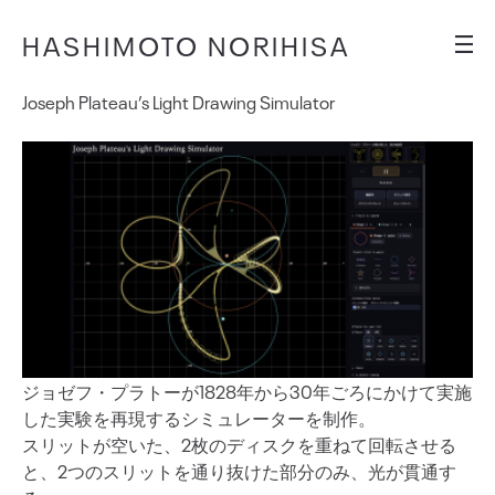
HASHIMOTO NORIHISA
Joseph Plateau’s Light Drawing Simulator
ジョゼフ・プラトーが1828年から30年ごろにかけて実施
した実験を再現するシミュレーターを制作。
スリットが空いた、2枚のディスクを重ねて回転させる
と、2つのスリットを通り抜けた部分のみ、光が貫通す